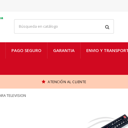
PAGO SEGURO
GARANTIA
ENVIO Y TRANSPOR
ATENCIÓN AL CLIENTE
RA TELEVISION