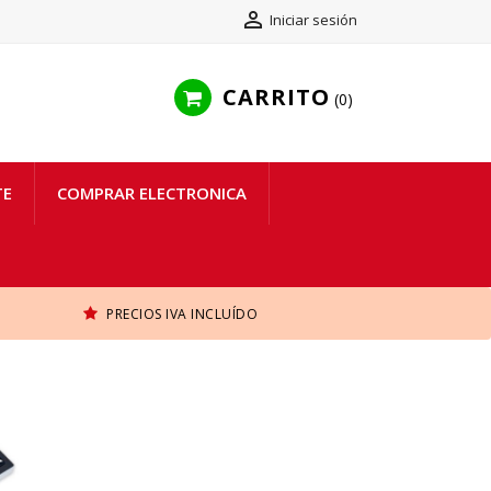

Iniciar sesión
CARRITO
0
TE
COMPRAR ELECTRONICA
PRECIOS IVA INCLUÍDO