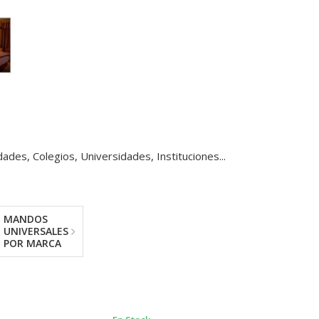
es, Colegios, Universidades, Instituciones...
MANDOS
UNIVERSALES
POR MARCA