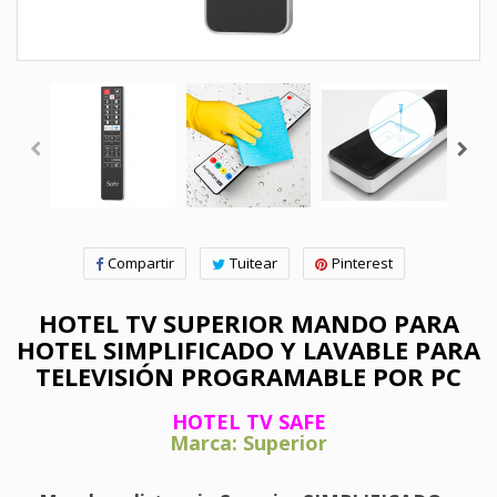
Compartir
Tuitear
Pinterest
HOTEL TV SUPERIOR MANDO PARA
HOTEL SIMPLIFICADO Y LAVABLE PARA
TELEVISIÓN PROGRAMABLE POR PC
HOTEL TV SAFE
Marca: Superior