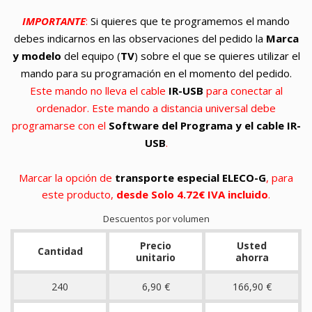
IMPORTANTE
:
Si quieres que te programemos el mando
debes indicarnos en las observaciones del pedido la
Marca
y modelo
del equipo (
TV
) sobre el que se quieres utilizar el
mando para su programación en el momento del pedido.
Este mando no lleva el cable
IR-USB
para conectar al
ordenador. Este mando a distancia universal debe
programarse con el
Software del Programa y el cable IR-
USB
.
Marcar la opción de
transporte especial ELECO-G
, para
este producto,
desde Solo 4.72€ IVA incluido
.
Descuentos por volumen
Precio
Usted
Cantidad
unitario
ahorra
240
6,90 €
166,90 €