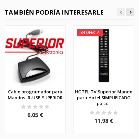
TAMBIÉN PODRÍA INTERESARLE
¡EN OFERTA!
Cable programador para
HOTEL TV Superior Mando
Mandos IR-USB SUPERIOR
para Hotel SIMPLIFICADO
para...
6,05 €
11,98 €