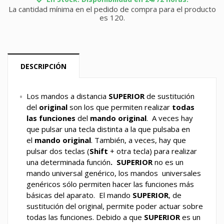
La cantidad mínima en el pedido de compra para el producto
es 120.
DESCRIPCIÓN
Los mandos a distancia
SUPERIOR
de sustitución
del
original
son los que permiten realizar
todas
las funciones
del
mando original
. A veces hay
que pulsar una tecla distinta a la que pulsaba en
el
mando original
. También, a veces, hay que
pulsar dos teclas (
Shift
+ otra tecla) para realizar
una determinada función
. SUPERIOR
no es un
mando universal genérico, los mandos universales
genéricos sólo permiten hacer las funciones más
básicas del aparato. El mando
SUPERIOR
, de
sustitución del original, permite poder actuar sobre
todas las funciones. Debido a que
SUPERIOR
es un