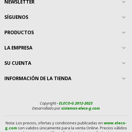
NEWSLETTER

SÍGUENOS

PRODUCTOS

LA EMPRESA

SU CUENTA

INFORMACIÓN DE LA TIENDA

Copyright
-
ELECO-G 2012-2023
Desarrollado por
sistemas-eleco-g.com
Nota: Los precios, ofertas y condiciones publicadas en
www.eleco-
g.com
son validos únicamente para la venta Online. Precios válidos