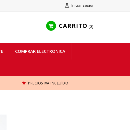

Iniciar sesión
CARRITO
0
TE
COMPRAR ELECTRONICA
PRECIOS IVA INCLUÍDO