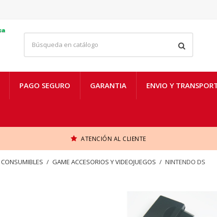
PAGO SEGURO
GARANTIA
ENVIO Y TRANSPOR
ATENCIÓN AL CLIENTE
Y CONSUMIBLES
GAME ACCESORIOS Y VIDEOJUEGOS
NINTENDO DS