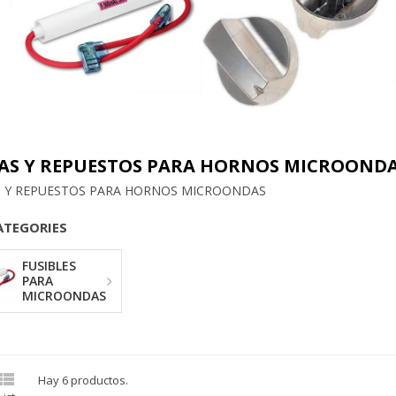
ZAS Y REPUESTOS PARA HORNOS MICROOND
S Y REPUESTOS PARA HORNOS MICROONDAS
ATEGORIES
FUSIBLES
PARA
MICROONDAS

Hay 6 productos.