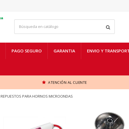
PAGO SEGURO
GARANTIA
ENVIO Y TRANSPOR
ATENCIÓN AL CLIENTE
Y REPUESTOS PARA HORNOS MICROONDAS