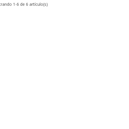
rando 1-6 de 6 artículo(s)