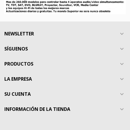
NEWSLETTER

SÍGUENOS

PRODUCTOS

LA EMPRESA

SU CUENTA

INFORMACIÓN DE LA TIENDA
