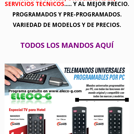
SERVICIOS TECNICOS
..... Y AL MEJOR PRECIO.
PROGRAMADOS Y PRE-PROGRAMADOS.
VARIEDAD DE MODELOS Y DE PRECIOS.
TODOS LOS MANDOS AQUÍ