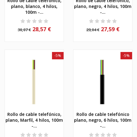
Rollo de cable telefónico,
Rollo de cable telefónico,
plano, blanco, 4 hilos,
plano, negro, 4 hilos, 100m
100m -...
-...
28,57 €
27,59 €
30,07 €
29,04 €
-5%
-5%
Rollo de cable telefónico,
Rollo de cable telefónico
plano, Marfil, 4 hilos, 100m
plano, negro, 6 hilos, 100m
-...
-...