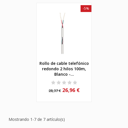
-5%
Rollo de cable telefónico
redondo 2 hilos 100m,
Blanco -...
26,96 €
28,37 €
Mostrando 1-7 de 7 artículo(s)