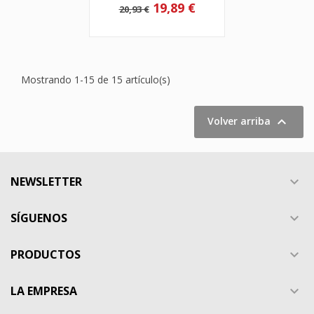
19,89 €
20,93 €
Mostrando 1-15 de 15 artículo(s)

Volver arriba
NEWSLETTER

SÍGUENOS

PRODUCTOS

LA EMPRESA
