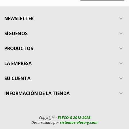
NEWSLETTER

SÍGUENOS

PRODUCTOS

LA EMPRESA

SU CUENTA

INFORMACIÓN DE LA TIENDA

Copyright
-
ELECO-G 2012-2023
Desarrollado por
sistemas-eleco-g.com