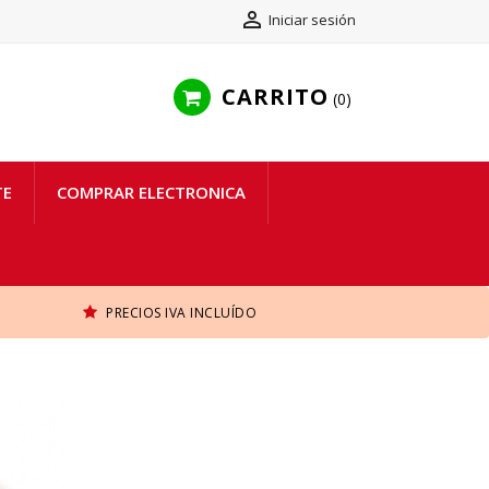

Iniciar sesión
CARRITO
0
TE
COMPRAR ELECTRONICA
PRECIOS IVA INCLUÍDO