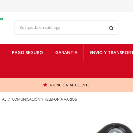
PAGO SEGURO
GARANTIA
ENVIO Y TRANSPOR
ATENCIÓN AL CLIENTE
ITAL
COMUNICACIÓN Y TELEFONÍA VARIOS