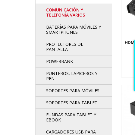
COMUNICACIÓN Y
TELEFONÍA VARIOS
BATERÍAS PARA MÓVILES Y
SMARTPHONES
HDMI
PROTECTORES DE
PANTALLA
POWERBANK
PUNTEROS, LAPICEROS Y
PEN
SOPORTES PARA MÓVILES
SOPORTES PARA TABLET
FUNDAS PARA TABLET Y
EBOOK
CARGADORES USB PARA