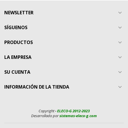
NEWSLETTER

SÍGUENOS

PRODUCTOS

LA EMPRESA

SU CUENTA

INFORMACIÓN DE LA TIENDA

Copyright
-
ELECO-G 2012-2023
Desarrollado por
sistemas-eleco-g.com