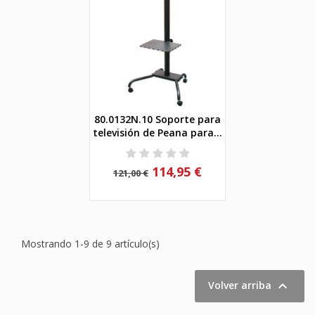
80.0132N.10 Soporte para
televisión de Peana para...
114,95 €
121,00 €
Mostrando 1-9 de 9 artículo(s)

Volver arriba