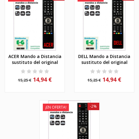
ACER Mando a Distancia
DELL Mando a Distancia
sustituto del original
sustituto del original
14,94 €
14,94 €
15,25 €
15,25 €
-2%
¡EN OFERTA!