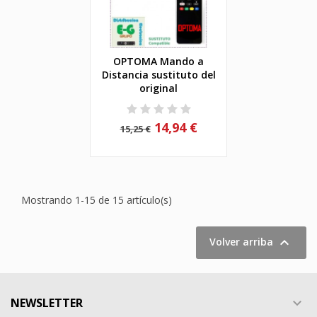
OPTOMA Mando a
Distancia sustituto del
original
14,94 €
15,25 €
Mostrando 1-15 de 15 artículo(s)

Volver arriba
NEWSLETTER
