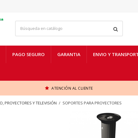
PAGO SEGURO
GARANTIA
ENVIO Y TRANSPOR
ATENCIÓN AL CLIENTE
, PROYECTORES Y TELEVISIÓN
SOPORTES PARA PROYECTORES