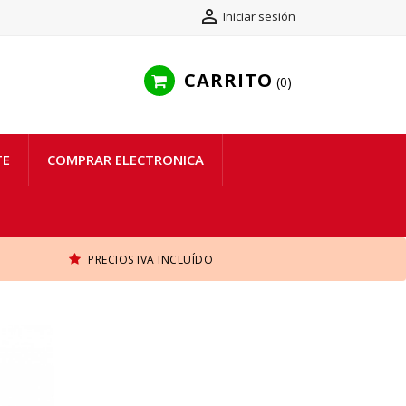

Iniciar sesión
CARRITO
0
TE
COMPRAR ELECTRONICA
PRECIOS IVA INCLUÍDO