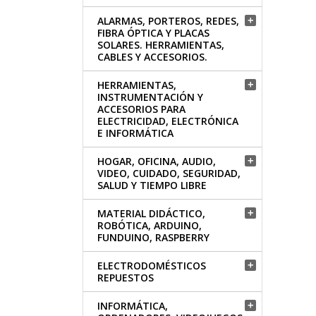
ALARMAS, PORTEROS, REDES,

FIBRA ÓPTICA Y PLACAS
SOLARES. HERRAMIENTAS,
CABLES Y ACCESORIOS.
HERRAMIENTAS,

INSTRUMENTACIÓN Y
ACCESORIOS PARA
ELECTRICIDAD, ELECTRÓNICA
E INFORMÁTICA
HOGAR, OFICINA, AUDIO,

VIDEO, CUIDADO, SEGURIDAD,
SALUD Y TIEMPO LIBRE
MATERIAL DIDÁCTICO,

ROBÓTICA, ARDUINO,
FUNDUINO, RASPBERRY
ELECTRODOMÉSTICOS

REPUESTOS
INFORMÁTICA,
