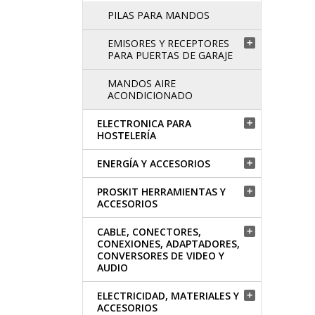
PILAS PARA MANDOS
EMISORES Y RECEPTORES

PARA PUERTAS DE GARAJE
MANDOS AIRE
ACONDICIONADO
ELECTRONICA PARA

HOSTELERÍA
ENERGÍA Y ACCESORIOS

PROSKIT HERRAMIENTAS Y

ACCESORIOS
CABLE, CONECTORES,

CONEXIONES, ADAPTADORES,
CONVERSORES DE VIDEO Y
AUDIO
ELECTRICIDAD, MATERIALES Y

ACCESORIOS