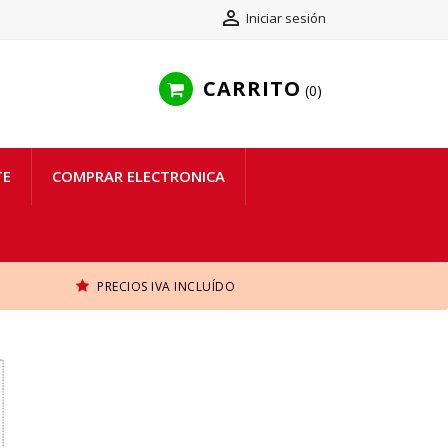

Iniciar sesión
CARRITO
0
TE
COMPRAR ELECTRONICA
PRECIOS IVA INCLUÍDO