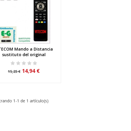
TECOM Mando a Distancia
Vista rápida
sustituto del original
14,94 €
15,25 €
rando 1-1 de 1 artículo(s)