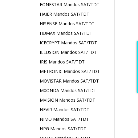
FONESTAR Mandos SAT/TDT
HAIER Mandos SAT/TDT
HISENSE Mandos SAT/TDT
HUMAX Mandos SAT/TDT
ICECRYPT Mandos SAT/TDT
ILLUSION Mandos SAT/TDT
IRIS Mandos SAT/TDT
METRONIC Mandos SAT/TDT
MOVISTAR Mandos SAT/TDT
MXONDA Mandos SAT/TDT
MVISION Mandos SAT/TDT
NEVIR Mandos SAT/TDT
NIMO Mandos SAT/TDT
NPG Mandos SAT/TDT