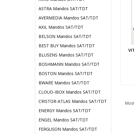
ASTRA Mandos SAT/TDT
AVERMEDIA Mandos SAT/TDT
AXIL Mandos SAT/TDT
BELSON Mandos SAT/TDT
BEST BUY Mandos SAT/TDT
VI
BLUSENS Mandos SAT/TDT
BOSHMANN Mandos SAT/TDT
BOSTON Mandos SAT/TDT
BWARE Mandos SAT/TDT
CLOUD-IBOX Mandos SAT/TDT
CRISTOR-ATLAS Mandos SAT/TDT
Most
ENERGY Mandos SAT/TDT
ENGEL Mandos SAT/TDT
FERGUSON Mandos SAT/TDT