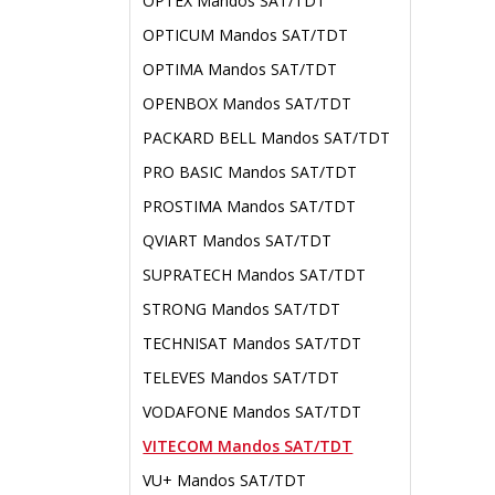
OPTEX Mandos SAT/TDT
OPTICUM Mandos SAT/TDT
OPTIMA Mandos SAT/TDT
OPENBOX Mandos SAT/TDT
PACKARD BELL Mandos SAT/TDT
PRO BASIC Mandos SAT/TDT
PROSTIMA Mandos SAT/TDT
QVIART Mandos SAT/TDT
SUPRATECH Mandos SAT/TDT
STRONG Mandos SAT/TDT
TECHNISAT Mandos SAT/TDT
TELEVES Mandos SAT/TDT
VODAFONE Mandos SAT/TDT
VITECOM Mandos SAT/TDT
VU+ Mandos SAT/TDT