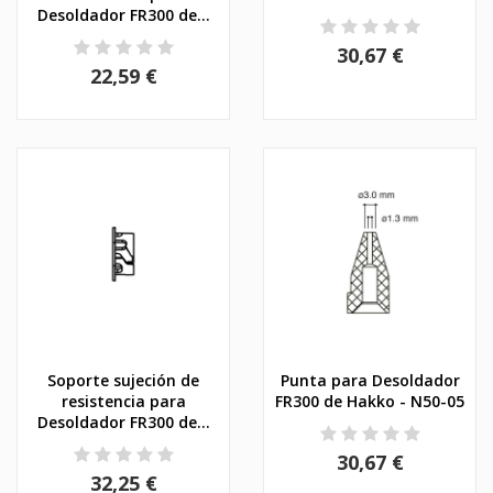
Desoldador FR300 de...
30,67 €
22,59 €
Soporte sujeción de
Punta para Desoldador
resistencia para
FR300 de Hakko - N50-05
Desoldador FR300 de...
30,67 €
32,25 €