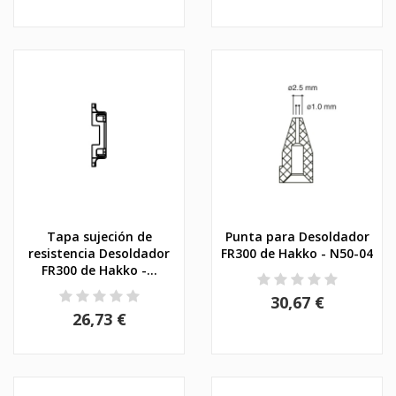
Tapa sujeción de
Punta para Desoldador
resistencia Desoldador
FR300 de Hakko - N50-04
FR300 de Hakko -...
30,67 €
26,73 €