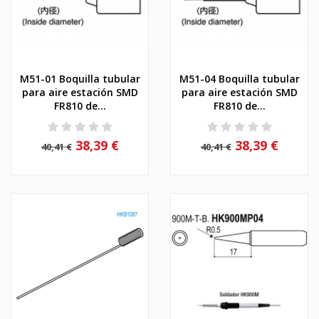
M51-01 Boquilla tubular
M51-04 Boquilla tubular
para aire estación SMD
para aire estación SMD
FR810 de...
FR810 de...
38,39 €
38,39 €
40,41 €
40,41 €