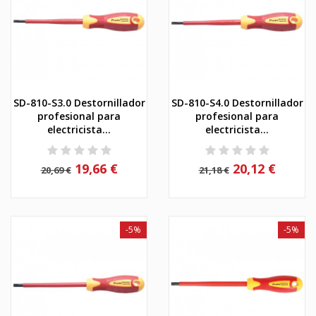
SD-810-S3.0 Destornillador
SD-810-S4.0 Destornillador
profesional para
profesional para
electricista...
electricista...
19,66 €
20,12 €
20,69 €
21,18 €
-5%
-5%