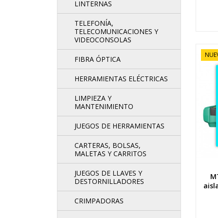
LINTERNAS
TELEFONÍA,
TELECOMUNICACIONES Y
VIDEOCONSOLAS
NUE
FIBRA ÓPTICA
HERRAMIENTAS ELÉCTRICAS
LIMPIEZA Y
MANTENIMIENTO
JUEGOS DE HERRAMIENTAS
CARTERAS, BOLSAS,
MALETAS Y CARRITOS
JUEGOS DE LLAVES Y
MT
DESTORNILLADORES
aisl
CRIMPADORAS