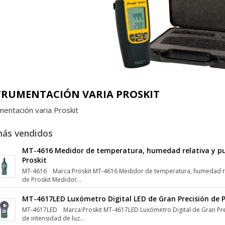
TRUMENTACIÓN VARIA PROSKIT
mentación varia Proskit
más vendidos
MT-4616 Medidor de temperatura, humedad relativa y pu
Proskit
MT-4616 Marca:Proskit MT-4616 Medidor de temperatura, humedad rel
de Proskit Medidor...
MT-4617LED Luxómetro Digital LED de Gran Precisión de P
MT-4617LED Marca:Proskit MT-4617LED Luxómetro Digital de Gran Pre
de intensidad de luz...