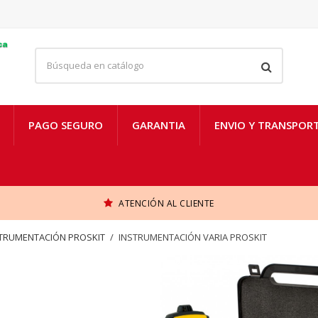
PAGO SEGURO
GARANTIA
ENVIO Y TRANSPOR
ATENCIÓN AL CLIENTE
TRUMENTACIÓN PROSKIT
INSTRUMENTACIÓN VARIA PROSKIT