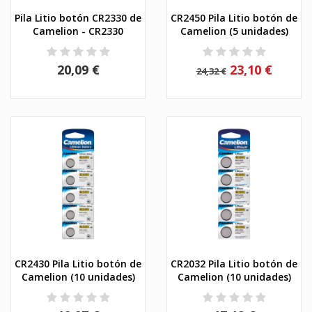
Pila Litio botón CR2330 de
CR2450 Pila Litio botón de
Camelion - CR2330
Camelion (5 unidades)
20,09 €
23,10 €
24,32 €
CR2430 Pila Litio botón de
CR2032 Pila Litio botón de
Camelion (10 unidades)
Camelion (10 unidades)