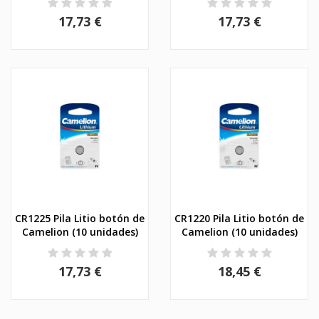
17,73 €
17,73 €
CR1225 Pila Litio botón de
CR1220 Pila Litio botón de
Camelion (10 unidades)
Camelion (10 unidades)
17,73 €
18,45 €