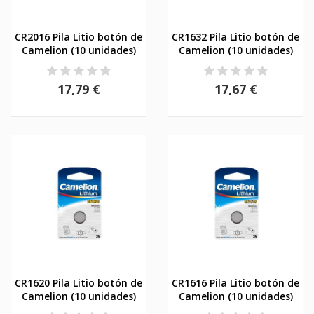
CR2016 Pila Litio botón de
CR1632 Pila Litio botón de
Camelion (10 unidades)
Camelion (10 unidades)
17,79 €
17,67 €
CR1620 Pila Litio botón de
CR1616 Pila Litio botón de
Camelion (10 unidades)
Camelion (10 unidades)