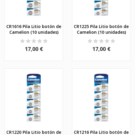
CR1616 Pila Litio botón de
CR1225 Pila Litio botón de
Camelion (10 unidades)
Camelion (10 unidades)
17,00 €
17,00 €
CR1220 Pila Litio botón de
CR1216 Pila Litio botón de