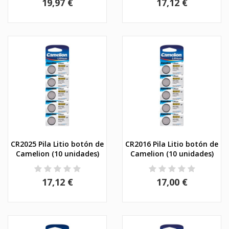
19,97 €
17,12 €
CR2025 Pila Litio botón de
CR2016 Pila Litio botón de
Camelion (10 unidades)
Camelion (10 unidades)
17,12 €
17,00 €