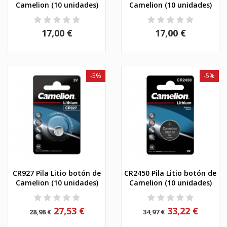
Camelion (10 unidades)
Camelion (10 unidades)
17,00 €
17,00 €
-5%
-5%
CR927 Pila Litio botón de
CR2450 Pila Litio botón de
Camelion (10 unidades)
Camelion (10 unidades)
27,53 €
33,22 €
28,98 €
34,97 €