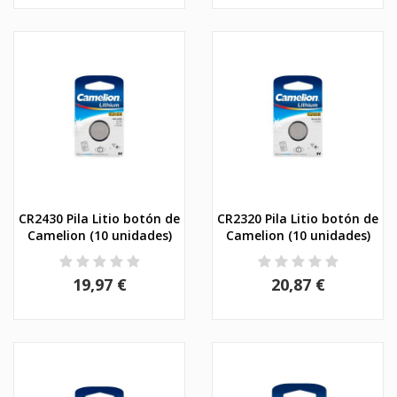
CR2430 Pila Litio botón de
CR2320 Pila Litio botón de
Camelion (10 unidades)
Camelion (10 unidades)
19,97 €
20,87 €