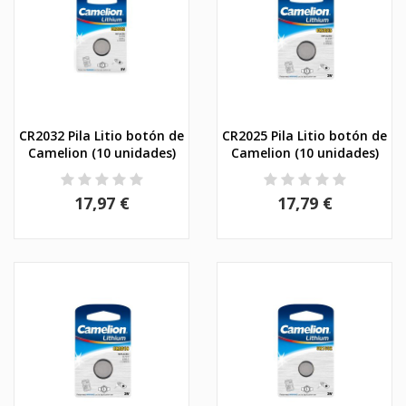
CR2032 Pila Litio botón de
CR2025 Pila Litio botón de
Camelion (10 unidades)
Camelion (10 unidades)
17,97 €
17,79 €