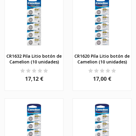
CR1632 Pila Litio botón de
CR1620 Pila Litio botón de
Camelion (10 unidades)
Camelion (10 unidades)
17,12 €
17,00 €