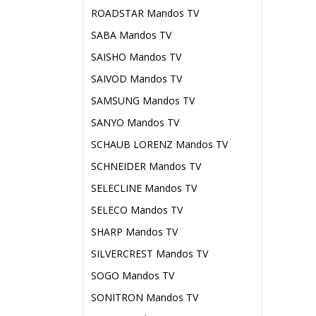
ROADSTAR Mandos TV
SABA Mandos TV
SAISHO Mandos TV
SAIVOD Mandos TV
SAMSUNG Mandos TV
SANYO Mandos TV
SCHAUB LORENZ Mandos TV
SCHNEIDER Mandos TV
SELECLINE Mandos TV
SELECO Mandos TV
SHARP Mandos TV
SILVERCREST Mandos TV
SOGO Mandos TV
SONITRON Mandos TV