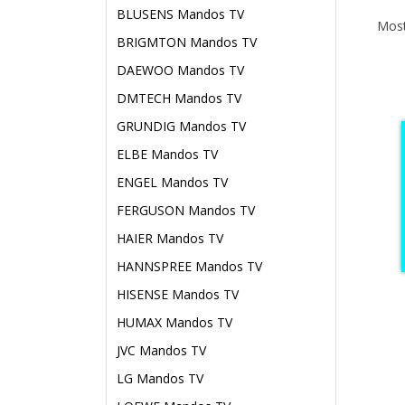
BLUSENS Mandos TV
Most
BRIGMTON Mandos TV
DAEWOO Mandos TV
DMTECH Mandos TV
GRUNDIG Mandos TV
ELBE Mandos TV
ENGEL Mandos TV
FERGUSON Mandos TV
HAIER Mandos TV
HANNSPREE Mandos TV
HISENSE Mandos TV
HUMAX Mandos TV
JVC Mandos TV
LG Mandos TV