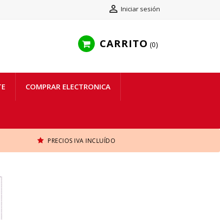

Iniciar sesión
CARRITO
0
TE
COMPRAR ELECTRONICA
PRECIOS IVA INCLUÍDO