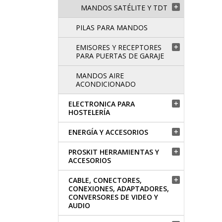
MANDOS SATÉLITE Y TDT

PILAS PARA MANDOS
EMISORES Y RECEPTORES

PARA PUERTAS DE GARAJE
MANDOS AIRE
ACONDICIONADO
ELECTRONICA PARA

HOSTELERÍA
ENERGÍA Y ACCESORIOS

PROSKIT HERRAMIENTAS Y

ACCESORIOS
CABLE, CONECTORES,

CONEXIONES, ADAPTADORES,
CONVERSORES DE VIDEO Y
AUDIO