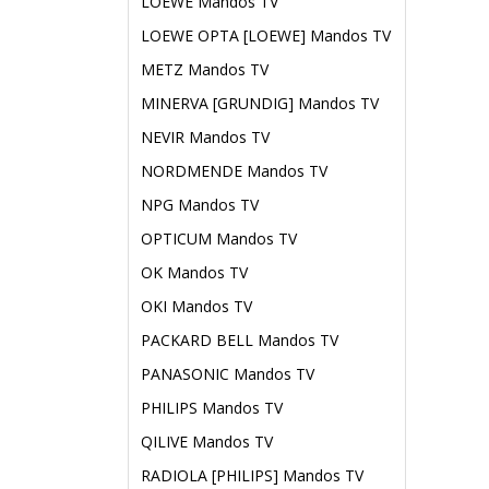
LOEWE Mandos TV
LOEWE OPTA [LOEWE] Mandos TV
METZ Mandos TV
MINERVA [GRUNDIG] Mandos TV
NEVIR Mandos TV
NORDMENDE Mandos TV
NPG Mandos TV
OPTICUM Mandos TV
OK Mandos TV
OKI Mandos TV
PACKARD BELL Mandos TV
PANASONIC Mandos TV
PHILIPS Mandos TV
QILIVE Mandos TV
RADIOLA [PHILIPS] Mandos TV