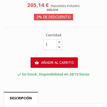
205,14 €
Impuestos incluidos
209,33 €
2% DE DESCUENTO
Cantidad
AÑADIR AL CARRITO

En Stock. Disponibilidad en 24/72 horas.

DESCRIPCIÓN