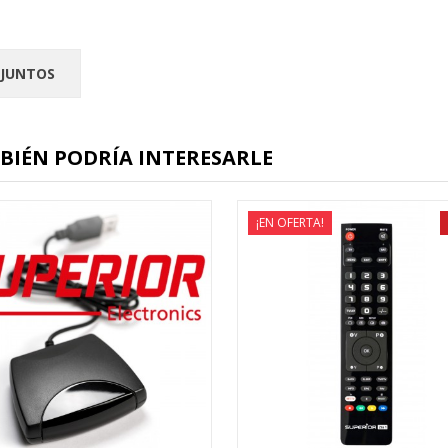
JUNTOS
BIÉN PODRÍA INTERESARLE
¡EN OFERTA!