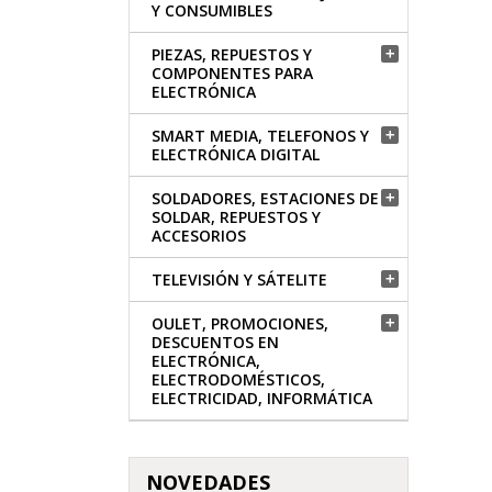
Y CONSUMIBLES
PIEZAS, REPUESTOS Y

COMPONENTES PARA
ELECTRÓNICA
SMART MEDIA, TELEFONOS Y

ELECTRÓNICA DIGITAL
SOLDADORES, ESTACIONES DE

SOLDAR, REPUESTOS Y
ACCESORIOS
TELEVISIÓN Y SÁTELITE

OULET, PROMOCIONES,

DESCUENTOS EN
ELECTRÓNICA,
ELECTRODOMÉSTICOS,
ELECTRICIDAD, INFORMÁTICA
NOVEDADES