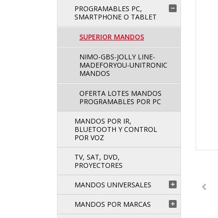
PROGRAMABLES PC,

SMARTPHONE O TABLET
SUPERIOR MANDOS
NIMO-GBS-JOLLY LINE-
MADEFORYOU-UNITRONIC
MANDOS
OFERTA LOTES MANDOS
PROGRAMABLES POR PC
MANDOS POR IR,
BLUETOOTH Y CONTROL
POR VOZ
TV, SAT, DVD,
PROYECTORES
MANDOS UNIVERSALES

MANDOS POR MARCAS
