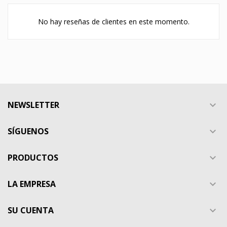
No hay reseñas de clientes en este momento.
NEWSLETTER

SÍGUENOS

PRODUCTOS

LA EMPRESA

SU CUENTA
