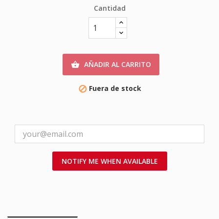
Cantidad
AÑADIR AL CARRITO

Fuera de stock

NOTIFY ME WHEN AVAILABLE