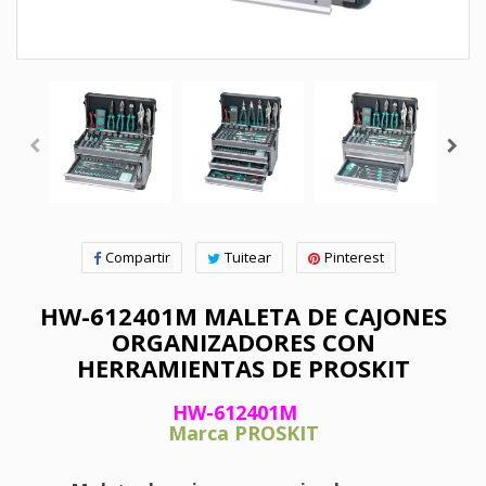
Compartir
Tuitear
Pinterest
HW-612401M MALETA DE CAJONES
ORGANIZADORES CON
HERRAMIENTAS DE PROSKIT
HW-612401M
Marca PROSKIT