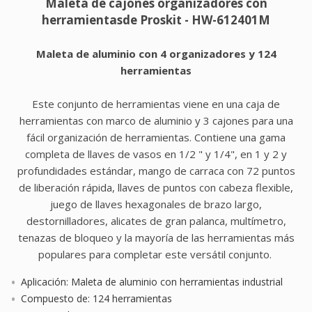
Maleta de cajones organizadores con
herramientasde Proskit - HW-612401M
Maleta de aluminio con 4 organizadores y 124
herramientas
Este conjunto de herramientas viene en una caja de
herramientas con marco de aluminio y 3 cajones para una
fácil organización de herramientas. Contiene una gama
completa de llaves de vasos en 1/2 " y 1/4", en 1 y 2 y
profundidades estándar, mango de carraca con 72 puntos
de liberación rápida, llaves de puntos con cabeza flexible,
juego de llaves hexagonales de brazo largo,
destornilladores, alicates de gran palanca, multímetro,
tenazas de bloqueo y la mayoría de las herramientas más
populares para completar este versátil conjunto.
Aplicación: Maleta de aluminio con herramientas industrial
Compuesto de: 124 herramientas