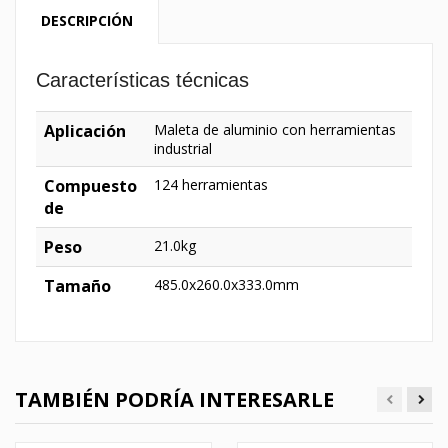
DESCRIPCIÓN
Características técnicas
Aplicación
Maleta de aluminio con herramientas
industrial
Compuesto
124 herramientas
de
Peso
21.0kg
Tamaño
485.0x260.0x333.0mm
TAMBIÉN PODRÍA INTERESARLE