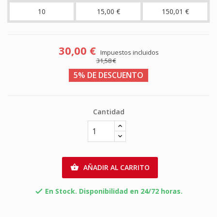
10
15,00 €
150,01 €
30,00 €
Impuestos incluidos
31,58 €
5% DE DESCUENTO
Cantidad
AÑADIR AL CARRITO

En Stock. Disponibilidad en 24/72 horas.
