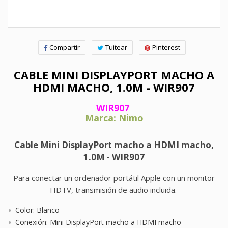
Compartir
Tuitear
Pinterest
CABLE MINI DISPLAYPORT MACHO A
HDMI MACHO, 1.0M - WIR907
WIR907
Marca: Nimo
Cable Mini DisplayPort macho a HDMI macho,
1.0M - WIR907
Para conectar un ordenador portátil Apple con un monitor
HDTV, transmisión de audio incluida.
Color: Blanco
Conexión: Mini DisplayPort macho a HDMI macho