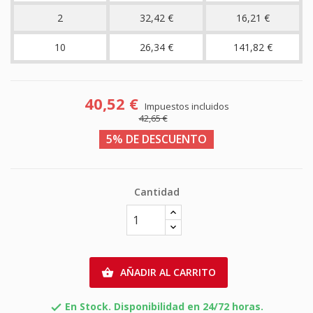
2
32,42 €
16,21 €
10
26,34 €
141,82 €
40,52 €
Impuestos incluidos
42,65 €
5% DE DESCUENTO
Cantidad
AÑADIR AL CARRITO

En Stock. Disponibilidad en 24/72 horas.
